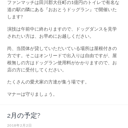
ファンマッチは田川郡大任町の1億円のトイレで有名な
道の駅の隣にある『おおとうドッグラン』で開催いた
します?
演技は午前中に終わりますので、ドッグダンスを見学
されたい方は、お早めにお越しください。
尚、当団体が貸していただいている場所は屋根付きの
方です。そこはオンリードで出入りは自由ですが、屋
根無しの方はドッグラン使用料がかかりますので、お
店の方に受付してください。
たくさんの愛犬家の方達が集う場です。
マナーは守りましょう。
2月の予定?
2018年2月2日