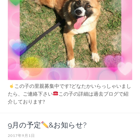
この子の里親募集中です?どなたかいらっしゃいまし
たら、ご連絡下さい
この子の詳細は過去ブログで紹
介しております?
9月の予定
&お知らせ?
2017年9月1日