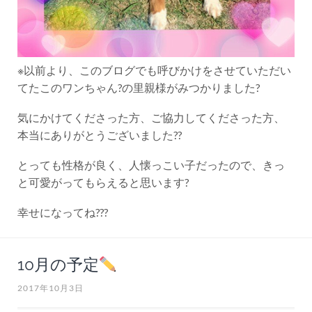
※以前より、このブログでも呼びかけをさせていただい
てたこのワンちゃん?の里親様がみつかりました?
気にかけてくださった方、ご協力してくださった方、
本当にありがとうございました??
とっても性格が良く、人懐っこい子だったので、きっ
と可愛がってもらえると思います?
幸せになってね???
10月の予定
2017年10月3日