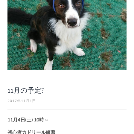
11月の予定?
2017年11月1日
11月4日(土) 10時～
初心者カドリール練習