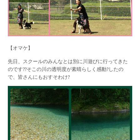
【オマケ】
先日、スクールのみんなとは別に川遊びに行ってきた
のです??そこの川の透明度が素晴らしく感動?したの
で、皆さんにもおすそわけ?