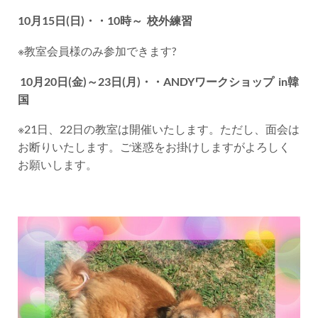
10月15日(日)・・10時～ 校外練習
※教室会員様のみ参加できます?
10月20日(金)～23日(月)・・
ANDYワークショップ in韓
国
※21日、22日の教室は開催いたします。ただし、面会は
お断りいたします。ご迷惑をお掛けしますがよろしく
お願いします。