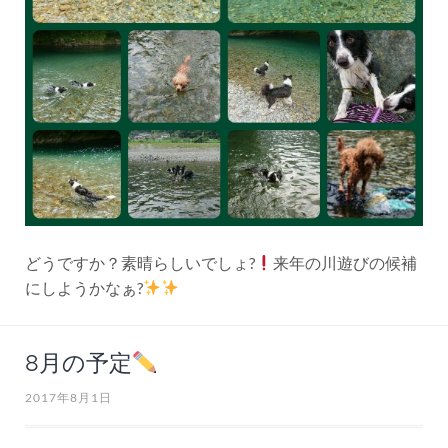
どうですか？素晴らしいでしょ?
来年の川遊びの候補
にしようかなぁ?
8月の予定
2017年8月1日