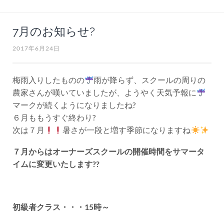
7月のお知らせ?
2017年6月24日
梅雨入りしたものの
雨が降らず、スクールの周りの
農家さんが嘆いていましたが、ようやく天気予報に
マークが続くようになりましたね?
６月ももうすぐ終わり?
次は７月
暑さが一段と増す季節になりますね
７月からはオーナーズスクールの開催時間をサマータ
イムに変更いたします??
初級者クラス・・・15時～