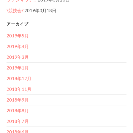
?競技会?
2019年3月18日
アーカイブ
2019年5月
2019年4月
2019年3月
2019年1月
2018年12月
2018年11月
2018年9月
2018年8月
2018年7月
2018年6月