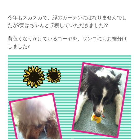
今年もスカスカで、緑のカーテンにはなりませんでし
たが?実はちゃんと収穫していただきました??
黄色くなりかけているゴーヤを、ワンコにもお裾分け
しました?