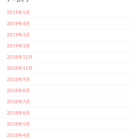
2019年5月
2019年4月
2019年3月
2019年1月
2018年12月
2018年11月
2018年9月
2018年8月
2018年7月
2018年6月
2018年5月
2018年4月