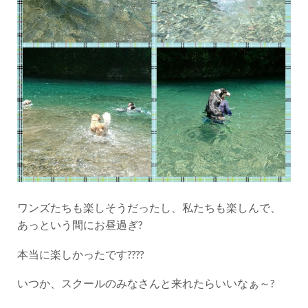
ワンズたちも楽しそうだったし、私たちも楽しんで、
あっという間にお昼過ぎ?
本当に楽しかったです????
いつか、スクールのみなさんと来れたらいいなぁ～?