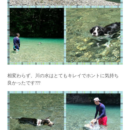
相変わらず、川の水はとてもキレイでホントに気持ち
良かったです???