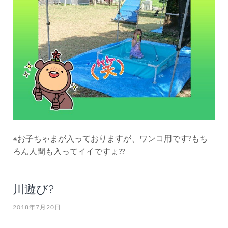
※お子ちゃまが入っておりますが、ワンコ用です?もち
ろん人間も入ってイイですょ??
川遊び?
2018年7月20日