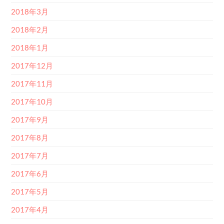
2018年3月
2018年2月
2018年1月
2017年12月
2017年11月
2017年10月
2017年9月
2017年8月
2017年7月
2017年6月
2017年5月
2017年4月