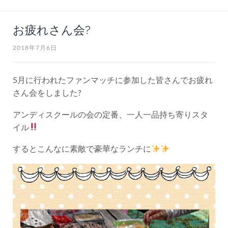
お疲れさん会?
2018年7月6日
5月に行われたファンマッチに参加した皆さんでお疲れ
さん会をしました?
アンディスクールの会の定番、一人一品持ち寄りスタ
イル
するとこんなに素敵で豪華なランチに