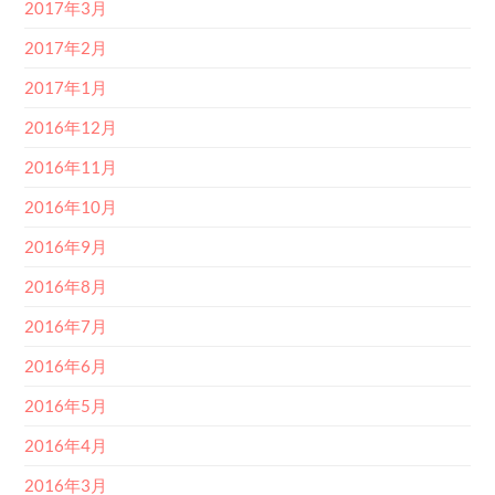
2017年3月
2017年2月
2017年1月
2016年12月
2016年11月
2016年10月
2016年9月
2016年8月
2016年7月
2016年6月
2016年5月
2016年4月
2016年3月