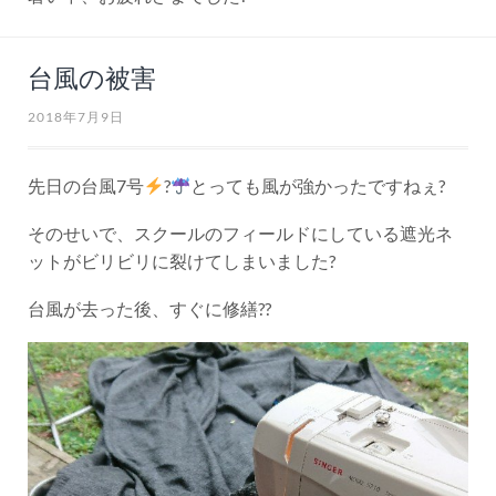
台風の被害
2018年7月9日
先日の台風7号
?
とっても風が強かったですねぇ?
そのせいで、スクールのフィールドにしている遮光ネ
ットがビリビリに裂けてしまいました?
台風が去った後、すぐに修繕??