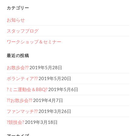
カテゴリー
お知らせ
スタッフブログ
ワークショップ＆セミナー
最近の投稿
お散歩会??
2019年5月28日
ボランティア??
2019年5月20日
?ミニ運動会＆BBQ?
2019年5月6日
??お散歩会??
2019年4月7日
ファンマッチ??
2019年3月26日
?競技会?
2019年3月18日
アーカイブ