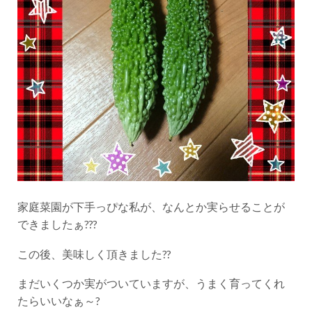
家庭菜園が下手っぴな私が、なんとか実らせることが
できましたぁ???
この後、美味しく頂きました??
まだいくつか実がついていますが、うまく育ってくれ
たらいいなぁ～?