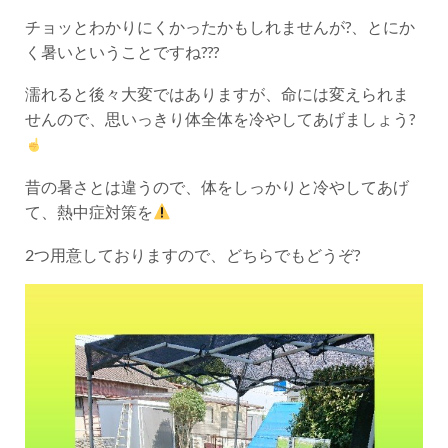
チョッとわかりにくかったかもしれませんが?、とにか
く暑いということですね???
濡れると後々大変ではありますが、命には変えられま
せんので、思いっきり体全体を冷やしてあげましょう?
昔の暑さとは違うので、体をしっかりと冷やしてあげ
て、熱中症対策を
2つ用意しておりますので、どちらでもどうぞ?