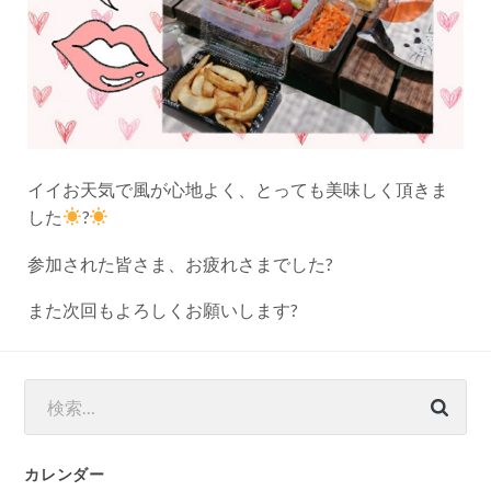
イイお天気で風が心地よく、とっても美味しく頂きま
した
?
参加された皆さま、お疲れさまでした?
また次回もよろしくお願いします?
検
索:
カレンダー