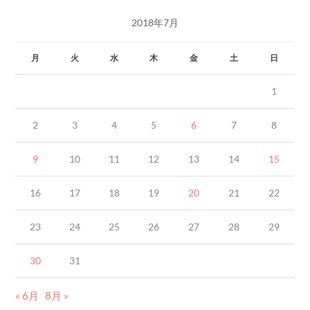
2018年7月
月
火
水
木
金
土
日
1
2
3
4
5
6
7
8
9
10
11
12
13
14
15
16
17
18
19
20
21
22
23
24
25
26
27
28
29
30
31
« 6月
8月 »