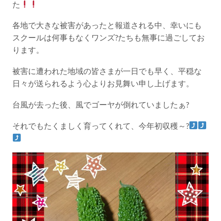
た
各地で大きな被害があったと報道される中、幸いにも
スクールは何事もなくワンズ?たちも無事に過ごしてお
ります。
被害に遭われた地域の皆さまが一日でも早く、平穏な
日々が送られるよう心よりお見舞い申し上げます。
台風が去った後、風でゴーヤが倒れていましたぁ?
それでもたくましく育ってくれて、今年初収穫～?