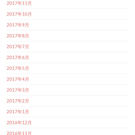
2017年11月
2017年10月
2017年9月
2017年8月
2017年7月
2017年6月
2017年5月
2017年4月
2017年3月
2017年2月
2017年1月
2016年12月
2016年11月