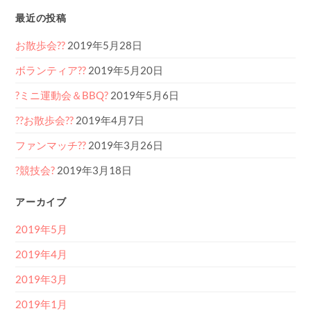
最近の投稿
お散歩会??
2019年5月28日
ボランティア??
2019年5月20日
?ミニ運動会＆BBQ?
2019年5月6日
??お散歩会??
2019年4月7日
ファンマッチ??
2019年3月26日
?競技会?
2019年3月18日
アーカイブ
2019年5月
2019年4月
2019年3月
2019年1月