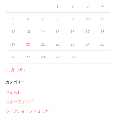
1
2
3
4
5
6
7
8
9
10
11
12
13
14
15
16
17
18
19
20
21
22
23
24
25
26
27
28
29
30
« 5月
7月 »
カテゴリー
お知らせ
スタッフブログ
ワークショップ＆セミナー