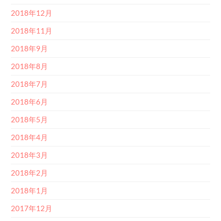
2018年12月
2018年11月
2018年9月
2018年8月
2018年7月
2018年6月
2018年5月
2018年4月
2018年3月
2018年2月
2018年1月
2017年12月