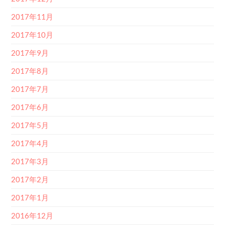
2017年11月
2017年10月
2017年9月
2017年8月
2017年7月
2017年6月
2017年5月
2017年4月
2017年3月
2017年2月
2017年1月
2016年12月