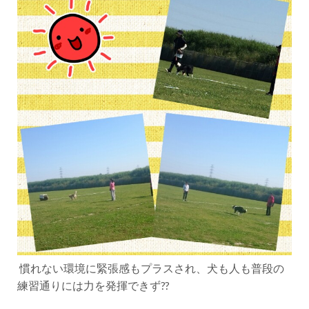
慣れない環境に緊張感もプラスされ、犬も人も普段の
練習通りには力を発揮できず??