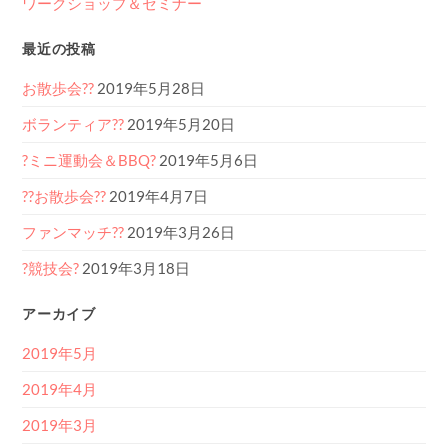
ワークショップ＆セミナー
最近の投稿
お散歩会??
2019年5月28日
ボランティア??
2019年5月20日
?ミニ運動会＆BBQ?
2019年5月6日
??お散歩会??
2019年4月7日
ファンマッチ??
2019年3月26日
?競技会?
2019年3月18日
アーカイブ
2019年5月
2019年4月
2019年3月