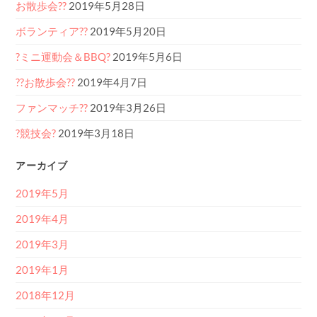
お散歩会??
2019年5月28日
ボランティア??
2019年5月20日
?ミニ運動会＆BBQ?
2019年5月6日
??お散歩会??
2019年4月7日
ファンマッチ??
2019年3月26日
?競技会?
2019年3月18日
アーカイブ
2019年5月
2019年4月
2019年3月
2019年1月
2018年12月