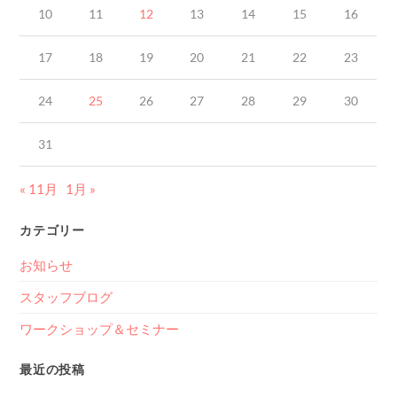
10
11
12
13
14
15
16
17
18
19
20
21
22
23
24
25
26
27
28
29
30
31
« 11月
1月 »
カテゴリー
お知らせ
スタッフブログ
ワークショップ＆セミナー
最近の投稿