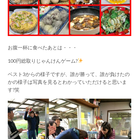
お腹一杯に食べたあとは・・・
100円総取りじゃんけんゲーム?
ベスト3からの様子ですが、誰が勝って、誰が負けたの
かの様子は写真を見るとわかっていただけると思いま
す?笑