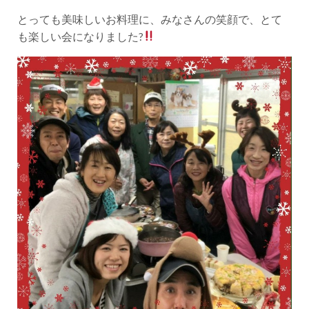
とっても美味しいお料理に、みなさんの笑顔で、とて
も楽しい会になりました?