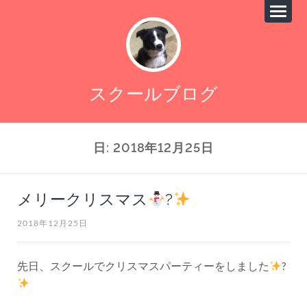
スクールブログ
日:
2018年12月25日
メリークリスマス
?
2018年12月25日
先日、スクールでクリスマスパーティーをしました
?