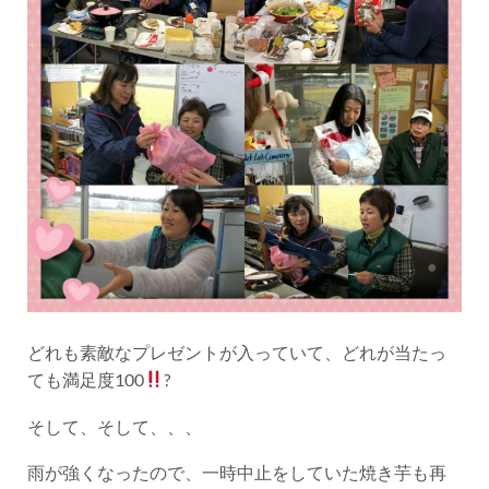
どれも素敵なプレゼントが入っていて、どれが当たっ
ても満足度100
?
そして、そして、、、
雨が強くなったので、一時中止をしていた焼き芋も再