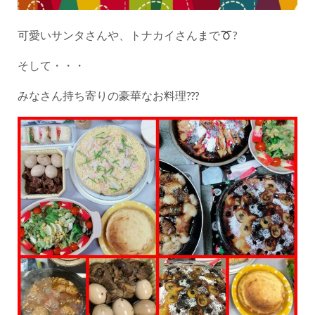
可愛いサンタさんや、トナカイさんまで
?
そして・・・
みなさん持ち寄りの豪華なお料理???