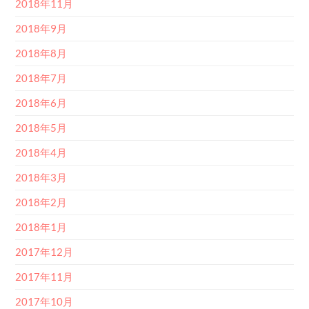
2018年11月
2018年9月
2018年8月
2018年7月
2018年6月
2018年5月
2018年4月
2018年3月
2018年2月
2018年1月
2017年12月
2017年11月
2017年10月