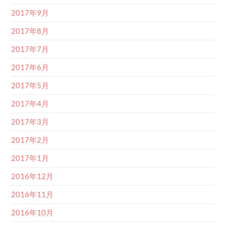
2017年9月
2017年8月
2017年7月
2017年6月
2017年5月
2017年4月
2017年3月
2017年2月
2017年1月
2016年12月
2016年11月
2016年10月